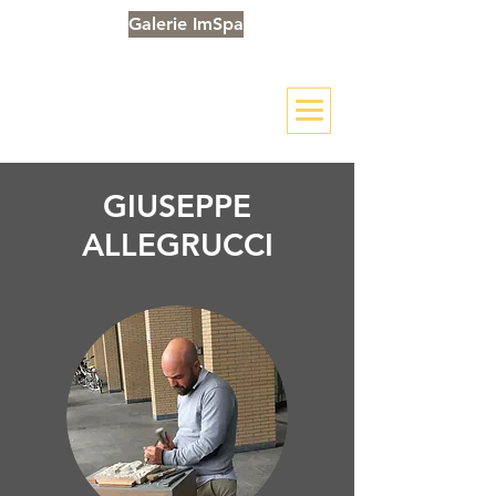
Galerie ImSpa
GIUSEPPE
ALLEGRUCCI