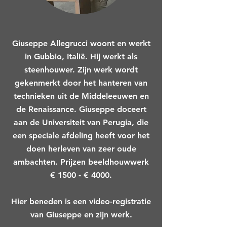
Giuseppe Allegrucci woont en werkt
in Gubbio, Italië. Hij werkt als
steenhouwer. Zijn werk wordt
gekenmerkt door het hanteren van
technieken uit de Middeleeuwen en
de Renaissance. Giuseppe doceert
aan de Universiteit van Perugia, die
een speciale afdeling heeft voor het
doen herleven van zeer oude
ambachten. Prijzen beeldhouwwerk
€ 1500 - € 4000.
Hier beneden is een video-registratie
van Giuseppe en zijn werk.