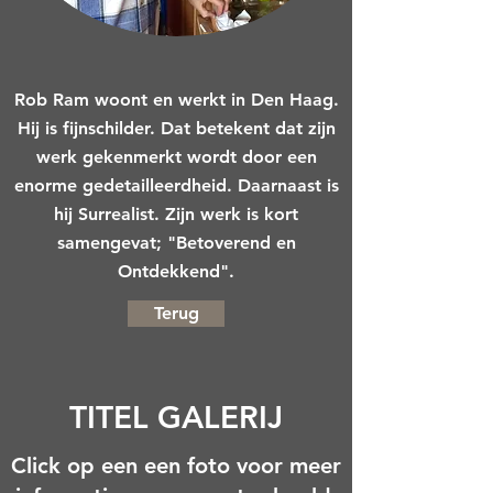
Rob Ram woont en werkt in Den Haag.
Hij is fijnschilder. Dat betekent dat zijn
werk gekenmerkt wordt door een
enorme gedetailleerdheid. Daarnaast is
hij Surrealist. Zijn werk is kort
samengevat; "Betoverend en
Ontdekkend".
Terug
TITEL GALERIJ
Click op een een foto voor meer