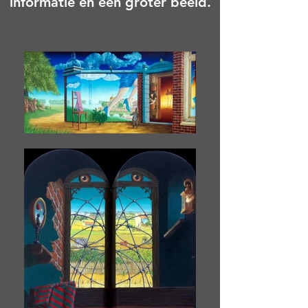
informatie en een groter beeld.