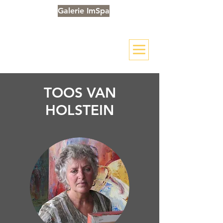
Galerie ImSpa
TOOS VAN
HOLSTEIN