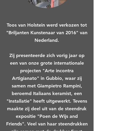
Toos van Holstein werd verkozen tot
"Briljanten Kunstenaar van 2016" van
Nederland.
Zij presenteerde zich vorig jaar op
een van onze grote internationale
projecten "Arte incontra
Artigianato" in Gubbio, waar zij
samen met Giampietro Rampini,
beroemd Italiaans keramist, een
"Installatie" heeft uitgewerkt. Tevens
maakte zij deel uit van de steendruk
expositie "Poen de Wijs and
Friends". Veel van haar steendrukken